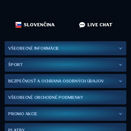
SLOVENČINA
LIVE CHAT
VŠEOBECNÉ INFORMÁCIE
ŠPORT
BEZPEČNOSŤ A OCHRANA OSOBNÝCH ÚDAJOV
VŠEOBECNÉ OBCHODNÉ PODMIENKY
PROMO AKCIE
PLATBY