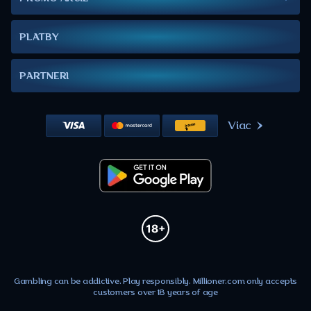
PLATBY
PARTNERI
Viac
Gambling can be addictive. Play responsibly. Millioner.com only accepts
customers over 18 years of age