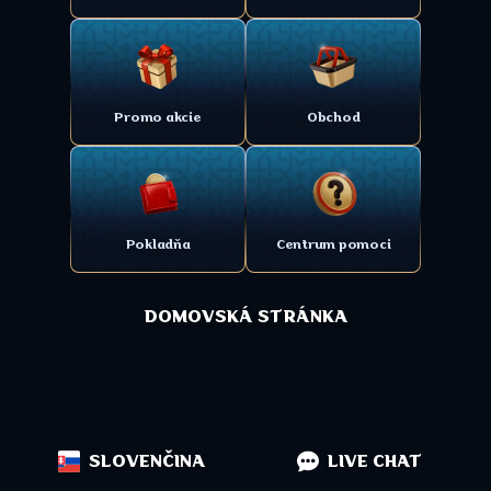
Promo akcie
Obchod
Pokladňa
Centrum pomoci
DOMOVSKÁ STRÁNKA
SLOVENČINA
LIVE CHAT