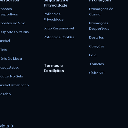
Desportos
Segurança e
Promoções
Privacidade
postas
Promoções de
Política de
esportivas
Casino
Privacidade
postas ao Vivo
Promoções
Jogo Responsável
Desportivas
esportos Virtuais
Política de Cookies
Desafios
utebol
Coleções
énis
Loja
énis De Mesa
Torneios
Termos e
asquetebol
Condições
Clube VIP
óquei No Gelo
utebol Americano
asebol
Mais