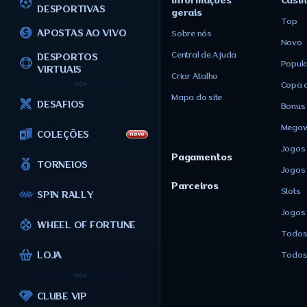
Informações
Casi
DESPORTIVAS
gerais
Top
APOSTAS AO VIVO
Sobre nós
Novo
Central de Ajuda
DESPORTOS
Popul
VIRTUAIS
Criar Atalho
Copa 
Mapa do site
DESAFIOS
Bonus
Mega
COLEÇÕES
novo
Jogos 
Pagamentos
TORNEIOS
Jogos 
Parceiros
Slots
SPIN RALLY
Jogos
WHEEL OF FORTUNE
Todos
LOJA
Todos
CLUBE VIP