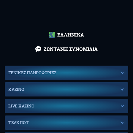
ΕΛΛΗΝΙΚΆ
ΖΩΝΤΑΝΉ ΣΥΝΟΜΙΛΊΑ
ΓΕΝΙΚΈΣ ΠΛΗΡΟΦΟΡΊΕΣ
ΚΑΖΊΝΟ
LIVE ΚΑΖΊΝΟ
ΤΖΆΚΠΟΤ