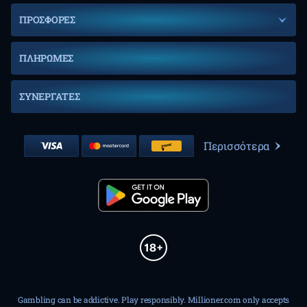
ΠΡΟΣΦΟΡΈΣ
ΠΛΗΡΩΜΈΣ
ΣΥΝΕΡΓΆΤΕΣ
Περισσότερα
Gambling can be addictive. Play responsibly. Millioner.com only accepts