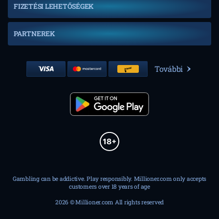
FIZETÉSI LEHETŐSÉGEK
PARTNEREK
További
Gambling can be addictive. Play responsibly. Millioner.com only accepts
customers over 18 years of age
2026 © Millioner.com All rights reserved