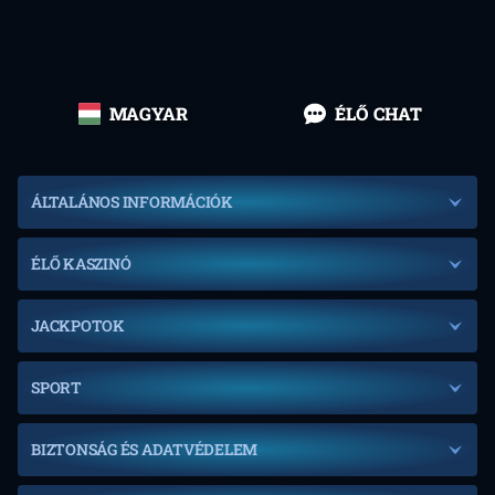
MAGYAR
ÉLŐ CHAT
ÁLTALÁNOS INFORMÁCIÓK
ÉLŐ KASZINÓ
JACKPOTOK
SPORT
BIZTONSÁG ÉS ADATVÉDELEM