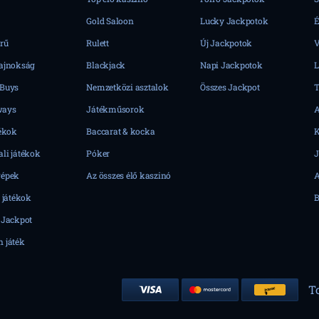
Gold Saloon
Lucky Jackpotok
É
rű
Rulett
Új Jackpotok
V
ajnokság
Blackjack
Napi Jackpotok
L
 Buys
Nemzetközi asztalok
Összes Jackpot
T
ays
Játékműsorok
A
tékok
Baccarat & kocka
K
li játékok
Póker
J
gépek
Az összes élő kaszinó
A
i játékok
B
 Jackpot
 játék
T