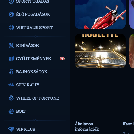
SPORTFOGADÁS
ÉLŐ FOGADÁSOK
VIRTUÁLIS SPORT
KIHÍVÁSOK
GYŰJTEMÉNYEK
új
BAJNOKSÁGOK
SPIN RALLY
WHEEL OF FORTUNE
BOLT
Általános
Kasz
VIP KLUB
információk
Top