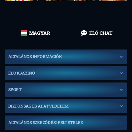
MAGYAR
ÉLŐ CHAT
ÁLTALÁNOS INFORMÁCIÓK
ÉLŐ KASZINÓ
SPORT
BIZTONSÁG ÉS ADATVÉDELEM
ÁLTALÁNOS SZERZŐDÉSI FELTÉTELEK