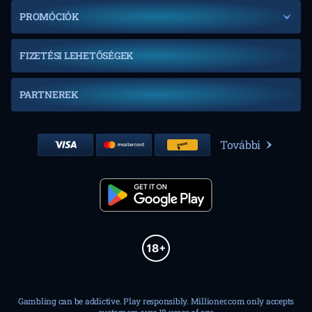
PROMÓCIÓK
FIZETÉSI LEHETŐSÉGEK
PARTNEREK
További
Gambling can be addictive. Play responsibly. Millioner.com only accepts