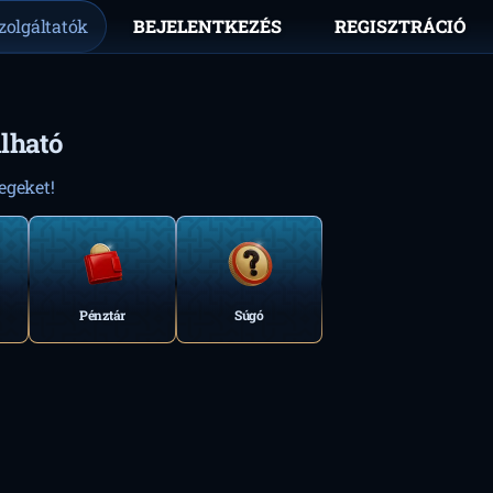
zolgáltatók
BEJELENTKEZÉS
REGISZTRÁCIÓ
álható
egeket!
Pénztár
Súgó