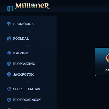
PROMÓCIÓK
FŐOLDAL
KASZINÓ
ÉLŐ KASZINÓ
Ka
JACKPOTOK
SPORTFOGADÁS
ÉLŐ FOGADÁSOK