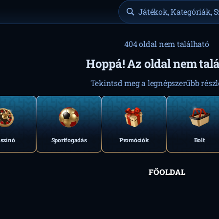
Játékok, Kategóriák, S
404 oldal nem található
Hoppá! Az oldal nem tal
Tekintsd meg a legnépszerűbb részl
szinó
Sportfogadás
Promóciók
Bolt
FŐOLDAL