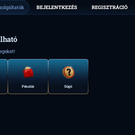
zolgáltatók
BEJELENTKEZÉS
REGISZTRÁCIÓ
álható
egeket!
Pénztár
Súgó