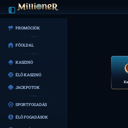
PROMÓCIÓK
FŐOLDAL
KASZINÓ
ÉLŐ KASZINÓ
Ka
JACKPOTOK
SPORTFOGADÁS
ÉLŐ FOGADÁSOK