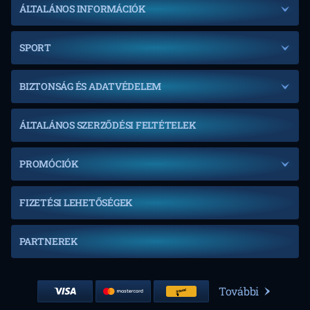
ÁLTALÁNOS INFORMÁCIÓK
SPORT
BIZTONSÁG ÉS ADATVÉDELEM
ÁLTALÁNOS SZERZŐDÉSI FELTÉTELEK
PROMÓCIÓK
FIZETÉSI LEHETŐSÉGEK
PARTNEREK
További