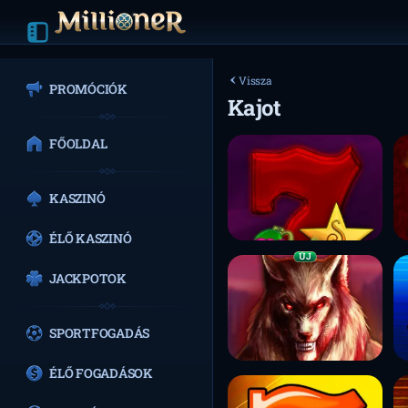
Vissza
PROMÓCIÓK
Kajot
FŐOLDAL
KASZINÓ
ÉLŐ KASZINÓ
ÚJ
JACKPOTOK
SPORTFOGADÁS
ÉLŐ FOGADÁSOK