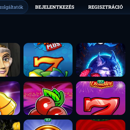
zolgáltatók
BEJELENTKEZÉS
REGISZTRÁCIÓ
ÚJ
ÚJ