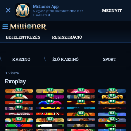
Millioner App
MEGNYIT
A legjobb játékélményhez töltsd le az
alkalmazást.
BEJELENTKEZÉS
REGISZTRÁCIÓ
KASZINÓ
ÉLŐ KASZINÓ
SPORT
Vissza
Evoplay
ÚJ
ÚJ
ÚJ
ÚJ
ÚJ
ÚJ
ÚJ
ÚJ
ÚJ
ÚJ
ÚJ
ÚJ
ÚJ
ÚJ
ÚJ
ÚJ
ÚJ
ÚJ
ÚJ