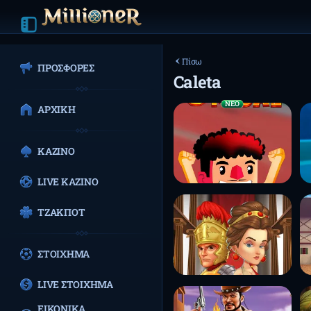
Πίσω
ΠΡΟΣΦΟΡΈΣ
Caleta
NΈΟ
ΑΡΧΙΚΉ
ΚΑΖΊΝΟ
LIVE ΚΑΖΊΝΟ
ΤΖΆΚΠΟΤ
ΣΤΟΊΧΗΜΑ
LIVE ΣΤΟΊΧΗΜΑ
ΕΙΚΟΝΙΚΆ