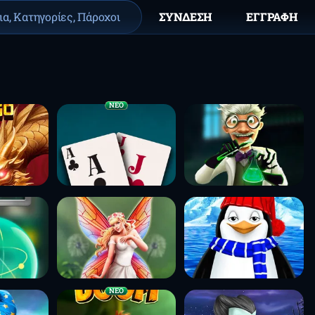
ια, Κατηγορίες, Πάροχοι
ΣΎΝΔΕΣΗ
ΕΓΓΡΑΦΉ
NΈΟ
NΈΟ