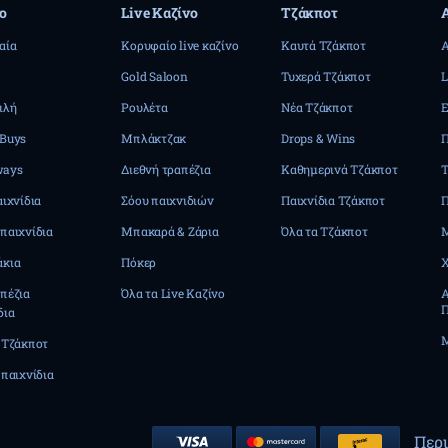
ο
Live Καζίνο
Τζάκποτ
αία
Κορυφαίο live καζίνο
Καυτά Τζάκποτ
Α
Gold Saloon
Τυχερά Τζάκποτ
L
ιλή
Ρουλέτα
Νέα Τζάκποτ
Ε
 Buys
Μπλάκτζακ
Drops & Wins
Π
ays
Διεθνή τραπέζια
Καθημερινά Τζάκποτ
Τ
αιχνίδια
Σόου παιχνιδιών
Παιχνίδια Τζάκποτ
Π
παιχνίδια
Μπακαρά & Ζάρια
Όλα τα Τζάκποτ
άκια
Πόκερ
Χ
πέζια
Όλα τα Live Καζίνο
Α
Π
δια
Μ
 Τζάκποτ
 παιχνίδια
Περ