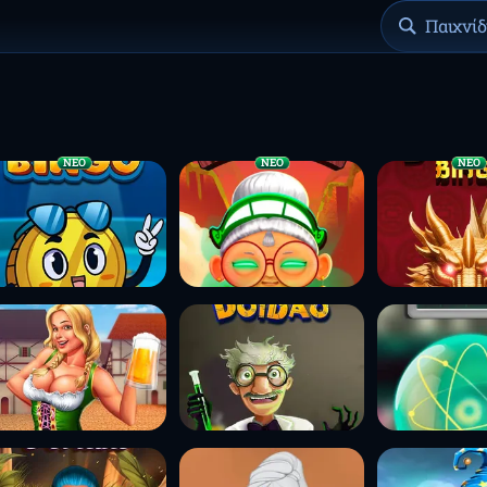
Παιχνίδ
NΈΟ
NΈΟ
NΈΟ