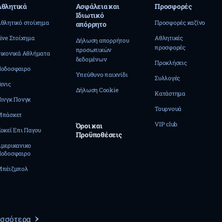
Αθλητικά
Ασφάλεια και
Προσφορές
Ιδιωτικό
θλητικό στοίχημα
Προσφορές καζίνο
απόρρητο
ive Στοίχημα
Αθλητικές
Δήλωση απορρήτου
προσφορές
προσωπικών
ικονικά Αθλήματα
δεδομένων
Προκλήσεις
οδοσφαιρο
Υπεύθυνο παιχνίδι
Συλλογές
ενις
Δήλωση Cookie
Κατάστημα
ινγκ Πονγκ
Τουρνουά
Μπάσκετ
VIP club
Όροι και
οκεϊ Επι Παγου
Προϋποθέσεις
μερικανικο
οδοσφαιρο
πέιζμπολ
ισσότερα