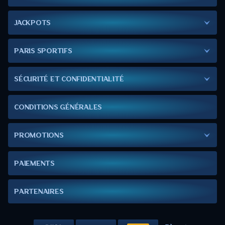
JACKPOTS
PARIS SPORTIFS
SÉCURITÉ ET CONFIDENTIALITÉ
CONDITIONS GÉNÉRALES
PROMOTIONS
PAIEMENTS
PARTENAIRES