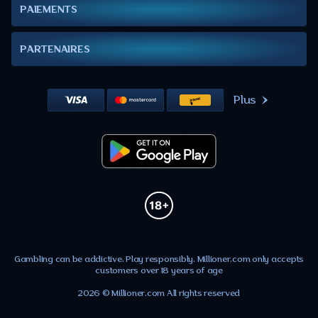
PAIEMENTS
PARTENAIRES
Plus
Gambling can be addictive. Play responsibly. Millioner.com only accepts
customers over 18 years of age
2026 © Millioner.com All rights reserved