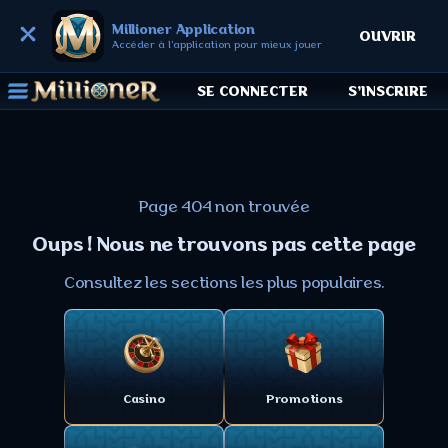
Millioner Application
OUVRIR
Accéder à l'application pour mieux jouer
SE CONNECTER
S'INSCRIRE
Page 404 non trouvée
Oups ! Nous ne trouvons pas cette page
Consultez les sections les plus populaires.
Casino
Promotions