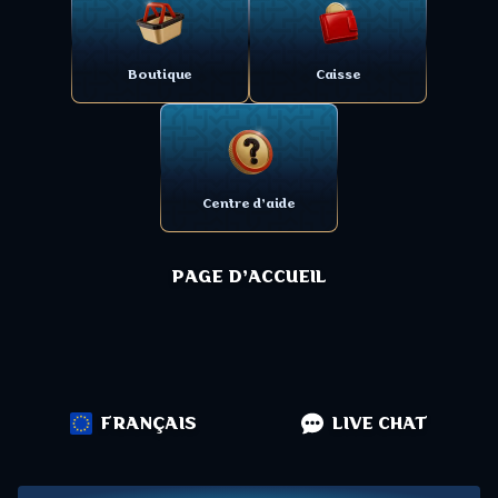
Boutique
Caisse
Centre d'aide
PAGE D'ACCUEIL
FRANÇAIS
LIVE CHAT