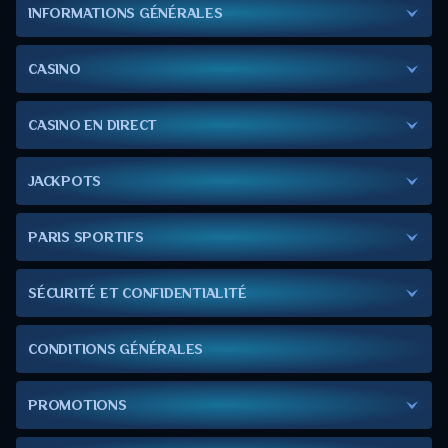
INFORMATIONS GÉNÉRALES
CASINO
CASINO EN DIRECT
JACKPOTS
PARIS SPORTIFS
SÉCURITÉ ET CONFIDENTIALITÉ
CONDITIONS GÉNÉRALES
PROMOTIONS