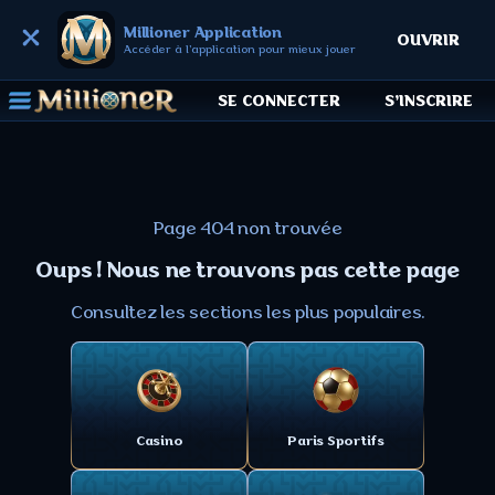
Millioner Application
OUVRIR
Accéder à l'application pour mieux jouer
SE CONNECTER
S'INSCRIRE
Page 404 non trouvée
Oups ! Nous ne trouvons pas cette page
Consultez les sections les plus populaires.
Casino
Paris Sportifs