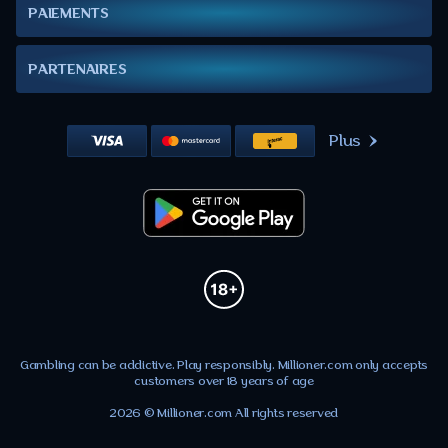
PAIEMENTS
PARTENAIRES
Plus
Gambling can be addictive. Play responsibly. Millioner.com only accepts
customers over 18 years of age
2026 © Millioner.com All rights reserved