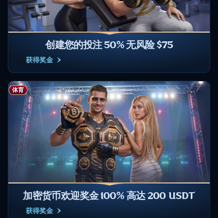
创建您的投注 50% 无风险 $75
获得奖金
体育
加密货币欢迎奖金 100% 高达 200 USDT
获得奖金