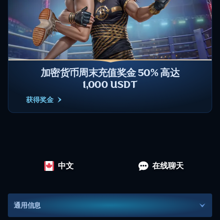
加密货币周末充值奖金 50% 高达
1,000 USDT
获得奖金
中文
在线聊天
通用信息