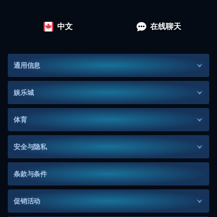
中文
在线聊天
通用信息
娱乐城
体育
安全与隐私
条款与条件
促销活动