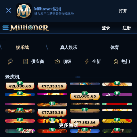
Millioner应用
打开
进入应用以获得最佳游戏体验
登录
注册
娱乐城
真人娱乐
体育
供应商
顶级
全新
热门
老虎机
新
新
€21,080.65
€77,353.36
新
新
新
€21,080.65
新
新
新
€77,353.36
新
新
新
€77,353.36
更多游戏
新
新
新
新