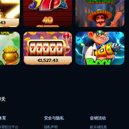
.43
新
€1,527.43
聊天
体育
安全与隐私
促销活动
体育投注平台
隐私声明
娱乐城优惠