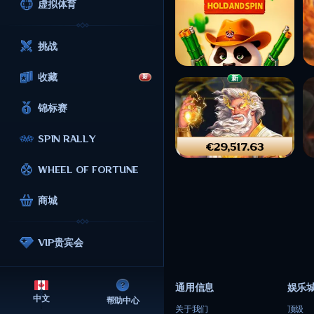
虚拟体育
挑战
收藏
新
新
锦标赛
SPIN RALLY
€29,517.63
WHEEL OF FORTUNE
商城
VIP贵宾会
通用信息
娱乐
中文
帮助中心
关于我们
顶级