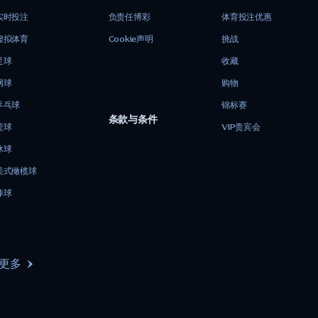
实时投注
负责任博彩
体育投注优惠
虚拟体育
Cookie声明
挑战
足球
收藏
网球
购物
乒乓球
锦标赛
条款与条件
篮球
VIP贵宾会
冰球
美式橄榄球
棒球
更多