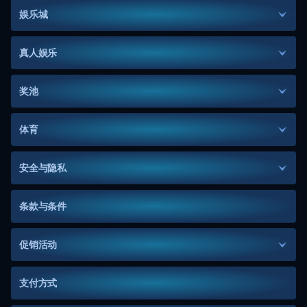
娱乐城
真人娱乐
奖池
体育
安全与隐私
条款与条件
促销活动
支付方式