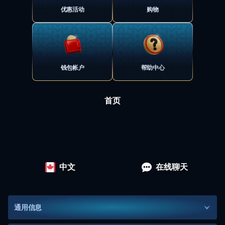
优惠活动
购物
钱包帐户
帮助中心
首页
中文
在线聊天
通用信息