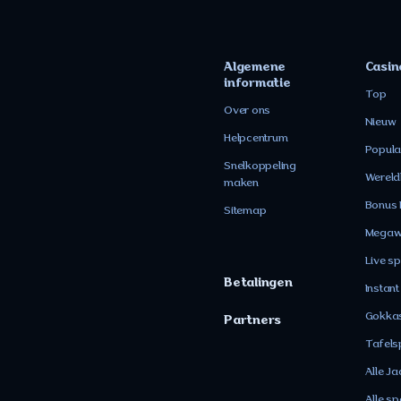
dynamis
Millione
Algemene
Casin
Er is ni
informatie
het komt
Top
casino i
Over ons
het Mill
Nieuw
Helpcentrum
Je weet 
Popula
welke ha
Snelkoppeling
Werel
maar gro
maken
plezier 
Bonus 
Sitemap
Voeg daa
Megaw
Wat Mill
Live sp
Betalingen
Het eers
Instant
omvatten
Gokka
versneld
Partners
budget.
Tafels
Milliona
Alle J
meer for
behoefte
Alle sp