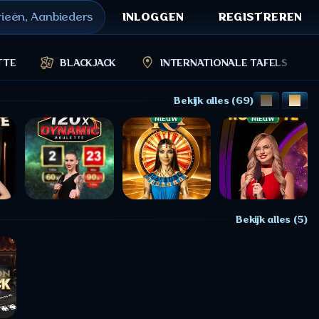
rieën, Aanbieders
INLOGGEN
REGISTREREN
TTE
BLACKJACK
INTERNATIONALE TAFELS
Bekijk alles (69)
NIEUW
NIEUW
Bekijk alles (5)