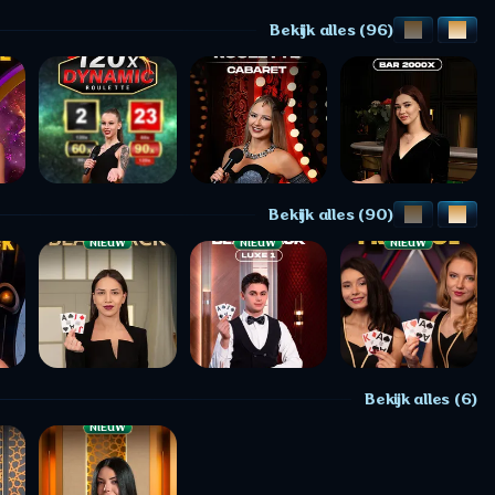
Bekijk alles (96)
Bekijk alles (90)
NIEUW
NIEUW
NIEUW
Bekijk alles (6)
NIEUW