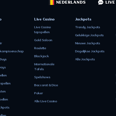
che markt, waar onvoorspelbaarheid de boventoon voert!
NEDERLANDS
LIVE
r - Waarom spelers de live casino-ervaring waarderen
o
Live Casino
Jackpots
et één enkele reden waarom spelers steeds terugkeren naar casin
 doordat er zich bij elke keer dat je speelt wel iets onverwachts v
Live Casino
Trendy Jackpots
s niet alleen onvoorspelbaar, het is ook ontzettend leuk – en plezi
topspellen
ioner casino te bezoeken.
Gelukkige Jackpots
Gold Saloon
bijvoorbeeld nooit welke kaarten je bij de volgende ronde in hand
ir
Nieuwe Jackpots
nd hij of zij zal krijgen. Voeg je andere spelers toe, dan wordt 
Roulette
dkampioenschap
Dagelijkse Jackpots
ter. Het maakt niet uit of je een klassiek kaartspel speelt of e
zit hem altijd in de gevarieerde en onvoorspelbare uitkomsten.
Blackjack
Buys
Alle Jackpots
r het sociale aspect aan toe en je bent ergens waar je met recht
Internationale
ays
Tafels
ioner live casino games bieden
ellen
Spelshows
te wat je zal opvallen aan deze geweldige verzameling unieke liv
 spellen
Baccarat & Dice
 klassieke kaartspellen zoals poker, maar ook nieuwe varianten
sten
e versie zijn om de actie zo snel mogelijk te laten plaatsvinden, of
Poker
pellen
Alle Live Casino
ire Casinoplezier kan ook bestaan uit spellen waarbij het sociale a
ackpots
mele speelstijl wordt aangemoedigd. Met andere woorden: er is vo
 hebt om met anderen te praten, is daar natuurlijk geen enkele ve
ellen