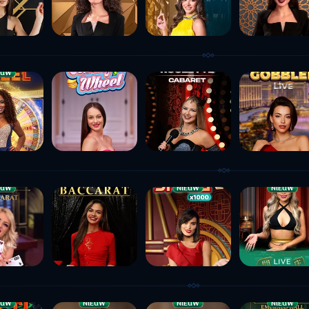
EUW
EUW
NIEUW
NIEUW
EUW
NIEUW
NIEUW
NIEUW