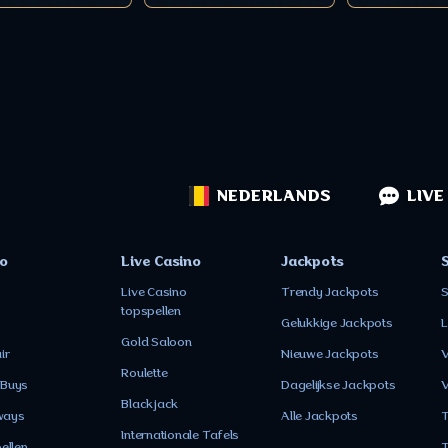
NEDERLANDS
LIVE
no
Live Casino
Jackpots
Live Casino
Trendy Jackpots
S
topspellen
Gelukkige Jackpots
L
Gold Saloon
ir
Nieuwe Jackpots
V
Roulette
 Buys
Dagelijkse Jackpots
V
Blackjack
ways
Alle Jackpots
T
Internationale Tafels
pellen
T