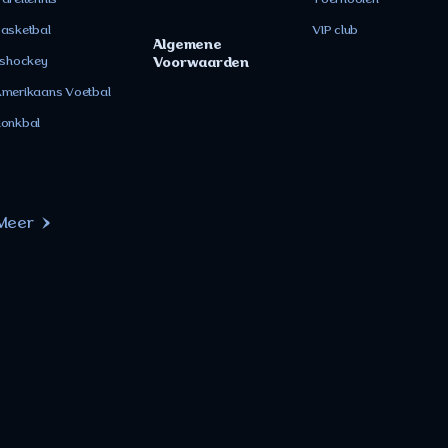
asketbal
VIP club
Algemene
jshockey
Voorwaarden
merikaans Voetbal
onkbal
Meer