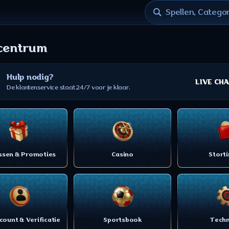
Spellen, Catego
centrum
Hulp nodig?
LIVE CH
De klantenservice staat 24/7 voor je klaar.
ssen & Promoties
Casino
Stort
count & Verificatie
Sportsbook
Techn