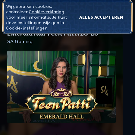
Wij gebruiken cookies,
controleer
Cookieverklaring
voor meer informatie. Je kunt
ALLES ACCEPTEREN
deze instellingen wijzigen in
Cookie-instellingen
Emerald Hall Teen Patti 20-20
SA Gaming