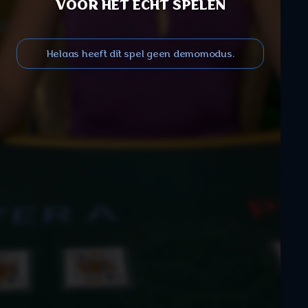
VOOR HET ECHT SPELEN
Helaas heeft dit spel geen demomodus.