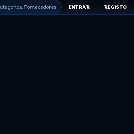
Categorias, Fornecedores
ENTRAR
REGISTO