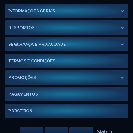
INFORMAÇÕES GERAIS
DESPORTOS
SEGURANÇA E PRIVACIDADE
TERMOS E CONDIÇÕES
PROMOÇÕES
PAGAMENTOS
PARCEIROS
Mais