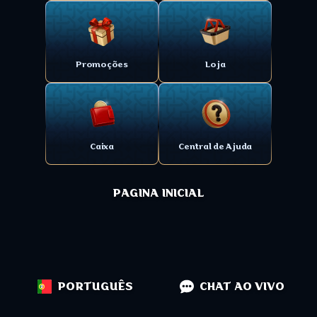
Promoções
Loja
Caixa
Central de Ajuda
PAGINA INICIAL
PORTUGUÊS
CHAT AO VIVO