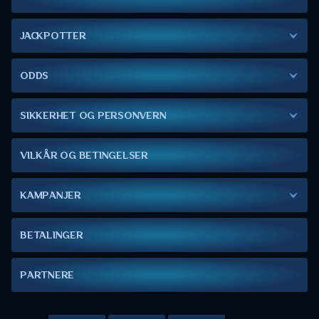
JACKPOTTER
ODDS
SIKKERHET OG PERSONVERN
VILKÅR OG BETINGELSER
KAMPANJER
BETALINGER
PARTNERE