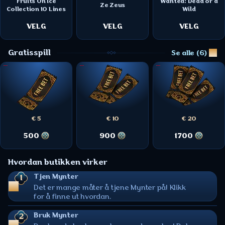
Fruits On Ice
Wanted: Dead or a
Ze Zeus
Collection 10 Lines
Wild
VELG
VELG
VELG
Gratisspill
Se alle (6)
€ 5
€ 10
€ 20
500
900
1700
Hvordan butikken virker
Tjen Mynter
1
Det er mange måter å tjene Mynter på! Klikk
for å finne ut hvordan.
Bruk Mynter
2