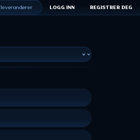
r, leverandører
LOGG INN
REGISTRER DEG