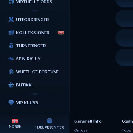
VIRTUELLE ODDS
UTFORDRINGER
KOLLEKSJONER
ny
TURNERINGER
SPIN RALLY
WHEEL OF FORTUNE
BUTIKK
VIP KLUBB
Generell info
Casi
NORSK
HJELPESENTER
Om oss
Topp