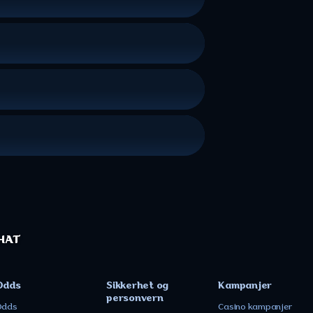
CHAT
Odds
Sikkerhet og
Kampanjer
personvern
Odds
Casino kampanjer