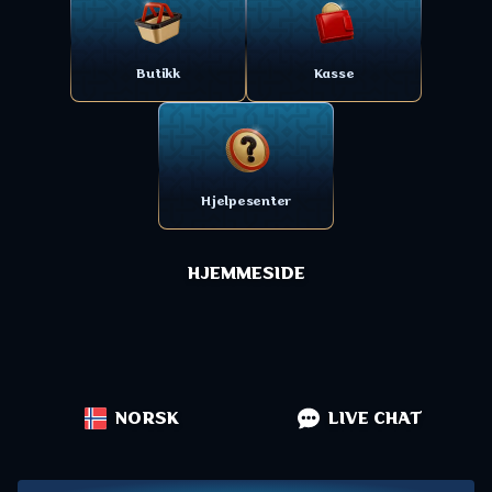
Butikk
Kasse
Hjelpesenter
HJEMMESIDE
NORSK
LIVE CHAT