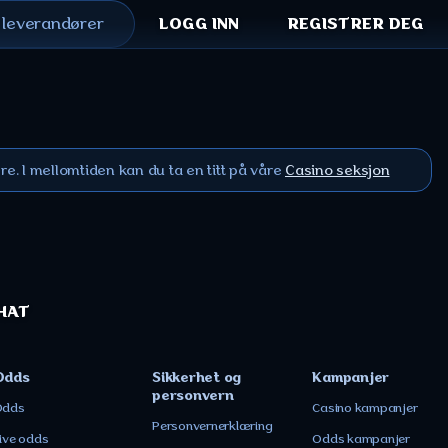
r, leverandører
LOGG INN
REGISTRER DEG
ere. I mellomtiden kan du ta en titt på våre
Casino seksjon
CHAT
Odds
Sikkerhet og
Kampanjer
personvern
Odds
Casino kampanjer
Personvernerklæring
ive odds
Odds kampanjer