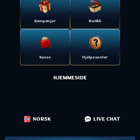
Kampanjer
Butikk
Kasse
Hjelpesenter
HJEMMESIDE
NORSK
LIVE CHAT