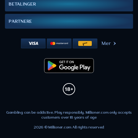
BETALINGER
PARTNERE
Mer
Gambling can be addictive. Play responsibly. Millioner.com only accepts
customers over 18 years of age
2026 © Millioner.com All rights reserved