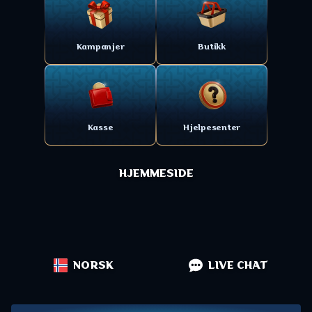
Kampanjer
Butikk
Kasse
Hjelpesenter
HJEMMESIDE
NORSK
LIVE CHAT