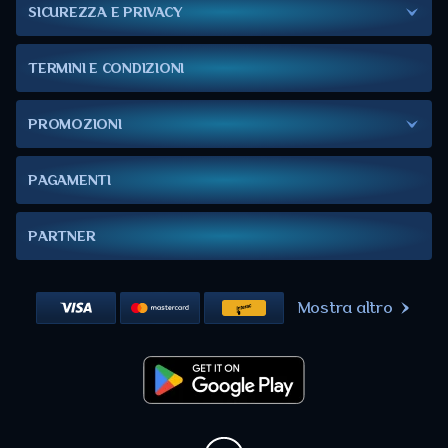
SICUREZZA E PRIVACY
TERMINI E CONDIZIONI
PROMOZIONI
PAGAMENTI
PARTNER
Mostra altro