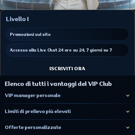
Livello 1
Promozioni sul sito
Accesso alla Live Chat 24 ore su 24, 7 giorni su 7
ISCRIVITI ORA
Elenco di tutti i vantaggi del VIP Club
VIP manager personale
Limiti di prelievo più elevati
Offerte personalizzate