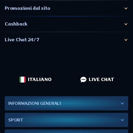
Promozioni dal sito
Cashback
Live Chat 24/7
ITALIANO
LIVE CHAT
INFORMAZIONI GENERALI
SPORT