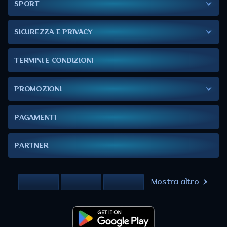
SPORT
SICUREZZA E PRIVACY
TERMINI E CONDIZIONI
PROMOZIONI
PAGAMENTI
PARTNER
Mostra altro