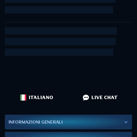
ITALIANO
LIVE CHAT
INFORMAZIONI GENERALI