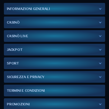
INFORMAZIONI GENERALI
CASINÒ
CASINÒ LIVE
JACKPOT
SPORT
SICUREZZA E PRIVACY
TERMINI E CONDIZIONI
PROMOZIONI