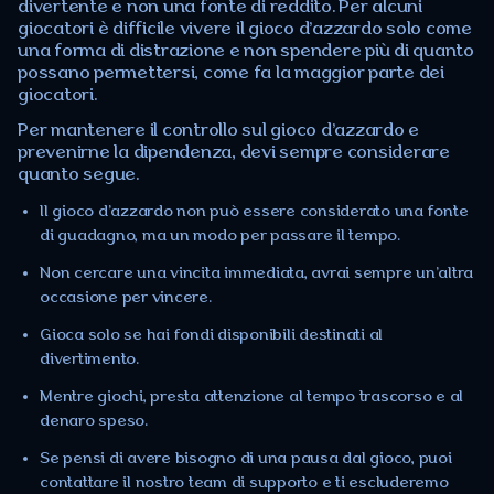
divertente e non una fonte di reddito. Per alcuni
giocatori è difficile vivere il gioco d'azzardo solo come
una forma di distrazione e non spendere più di quanto
possano permettersi, come fa la maggior parte dei
giocatori.
Per mantenere il controllo sul gioco d'azzardo e
prevenirne la dipendenza, devi sempre considerare
quanto segue.
Il gioco d'azzardo non può essere considerato una fonte
di guadagno, ma un modo per passare il tempo.
Non cercare una vincita immediata, avrai sempre un'altra
occasione per vincere.
Gioca solo se hai fondi disponibili destinati al
divertimento.
Mentre giochi, presta attenzione al tempo trascorso e al
denaro speso.
Se pensi di avere bisogno di una pausa dal gioco, puoi
contattare il nostro team di supporto e ti escluderemo