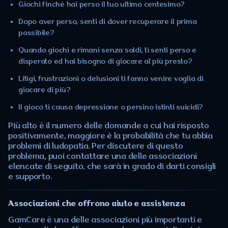
Giochi finché hai perso il tuo ultimo centesimo?
Dopo aver perso, senti di dover recuperare il prima
possibile?
Quando giochi e rimani senza soldi, ti senti perso e
disperato ed hai bisogno di giocare al più presto?
Litigi, frustrazioni o delusioni ti fanno venire voglia di
giocare di più?
Il gioco ti causa depressione o persino istinti suicidi?
Più alto è il numero delle domande a cui hai risposto
positivamente, maggiore è la probabilità che tu abbia
problemi di ludopatia. Per discutere di questo
problema, puoi contattare una delle associazioni
elencate di seguito, che sarà in grado di darti consigli
e supporto.
Associazioni che offrono aiuto e assistenza
GamCare è una delle associazioni più importanti e