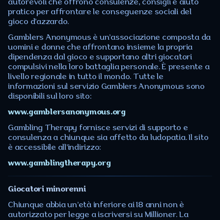
autorevoli che offrono consulenze, consigli e aiuto
pratico per affrontare le conseguenze sociali del
gioco d'azzardo.
Gamblers Anonymous è un'associazione composta da
uomini e donne che affrontano insieme la propria
dipendenza dal gioco e supportano altri giocatori
compulsivi nella loro battaglia personale. È presente a
livello regionale in tutto il mondo. Tutte le
informazioni sul servizio Gamblers Anonymous sono
disponibili sul loro sito:
www.gamblersanonymous.org
Gambling Therapy fornisce servizi di supporto e
consulenza a chiunque sia affetto da ludopatia. Il sito
è accessibile all'indirizzo:
www.gamblingtherapy.org
Giocatori minorenni
Chiunque abbia un'età inferiore ai 18 anni non è
autorizzato per legge a iscriversi su Millioner. La