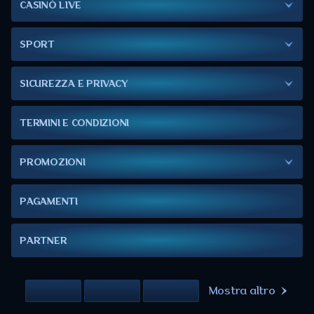
CASINÒ LIVE
SPORT
SICUREZZA E PRIVACY
TERMINI E CONDIZIONI
PROMOZIONI
PAGAMENTI
PARTNER
Mostra altro