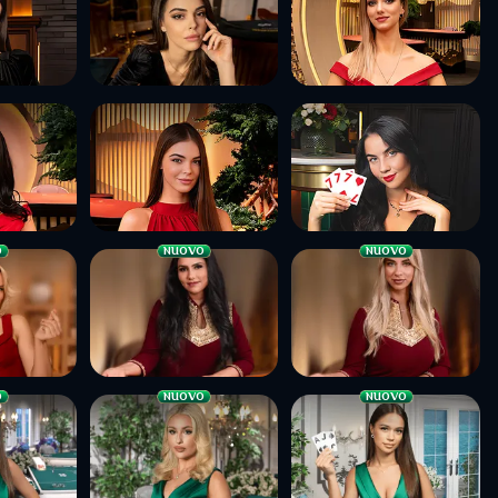
O
NUOVO
NUOVO
O
NUOVO
NUOVO