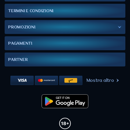
TERMINI E CONDIZIONI
PROMOZIONI
PAGAMENTI
PARTNER
Mostra altro