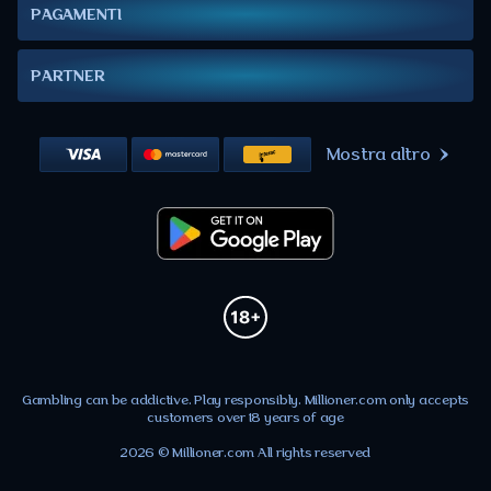
PAGAMENTI
PARTNER
Mostra altro
Gambling can be addictive. Play responsibly. Millioner.com only accepts
customers over 18 years of age
2026 © Millioner.com All rights reserved