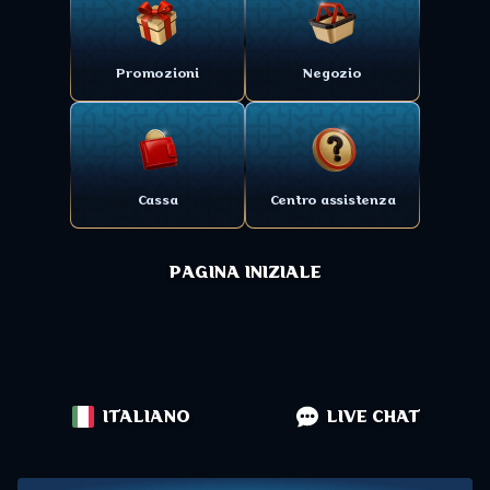
Promozioni
Negozio
Cassa
Centro assistenza
PAGINA INIZIALE
ITALIANO
LIVE CHAT