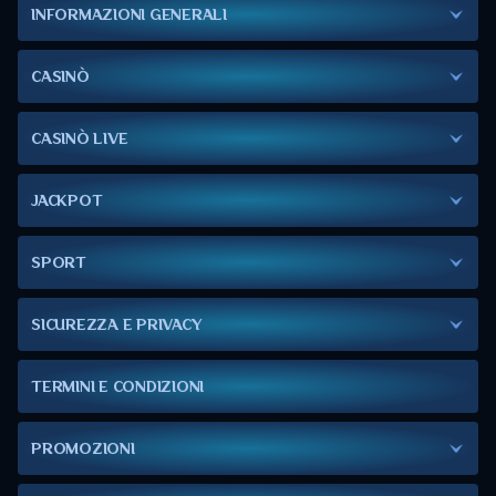
INFORMAZIONI GENERALI
CASINÒ
CASINÒ LIVE
JACKPOT
SPORT
SICUREZZA E PRIVACY
TERMINI E CONDIZIONI
PROMOZIONI