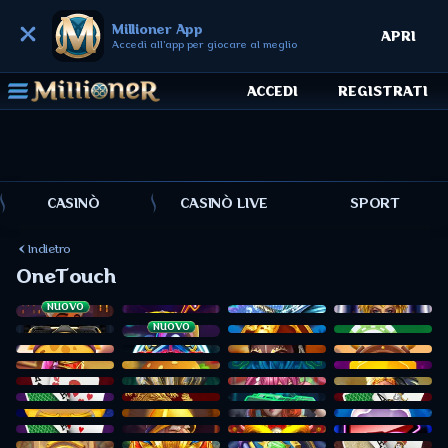
Millioner App
APRI
Accedi all'app per giocare al meglio
ACCEDI
REGISTRATI
CASINÒ
CASINÒ LIVE
SPORT
Indietro
OneTouch
NUOVO
NUOVO