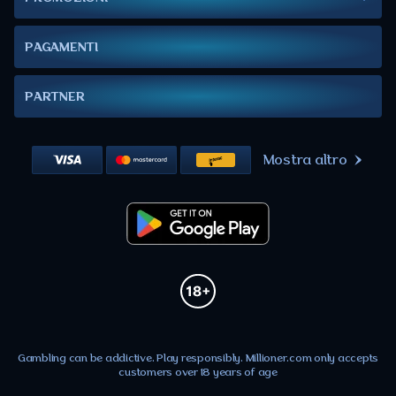
PAGAMENTI
PARTNER
Mostra altro
Gambling can be addictive. Play responsibly. Millioner.com only accepts
customers over 18 years of age