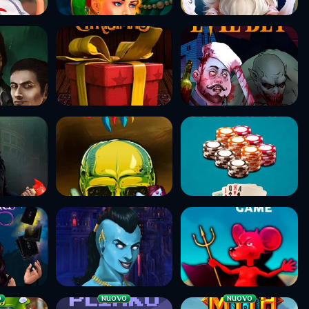
O
NUOVO
NUOVO