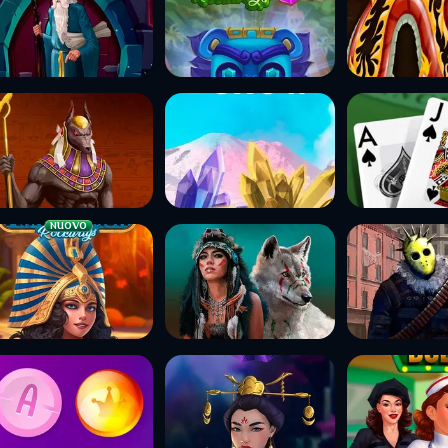
NUOVO