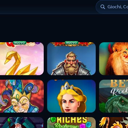
Giochi, C
NUOVO
NUOVO