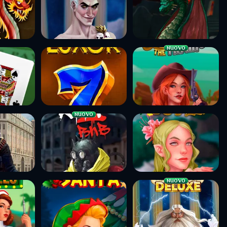
NUOVO
NUOVO
NUOVO