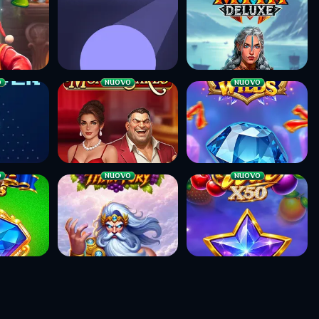
O
NUOVO
NUOVO
O
NUOVO
NUOVO