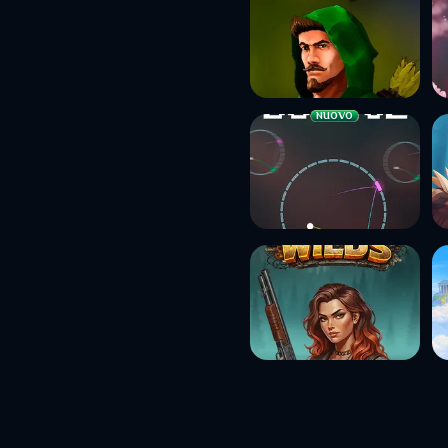
NUOVO