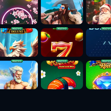
NUOVO
NUOVO
NUOV
NUOVO
NUOVO
NUOV