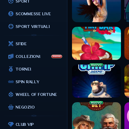
SPORT
SCOMMESSE LIVE
SPORT VIRTUALI
SFIDE
COLLEZIONI
nuovo
NUOVO
TORNEI
SPIN RALLY
WHEEL OF FORTUNE
NUOVO
NEGOZIO
CLUB VIP