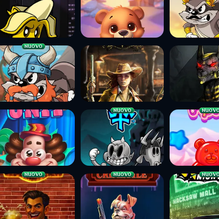
NUOVO
NUOVO
NUOV
NUOVO
NUOVO
NUOV