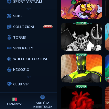
SPORT VIRTUALI
SFIDE
NUOVO
COLLEZIONI
nuovo
TORNEI
SPIN RALLY
NUOVO
WHEEL OF FORTUNE
NEGOZIO
CLUB VIP
NUOVO
CENTRO
ITALIANO
ASSISTENZA