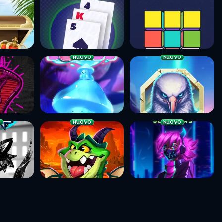
NUOVO
NUOVO
O
NUOVO
NUOVO