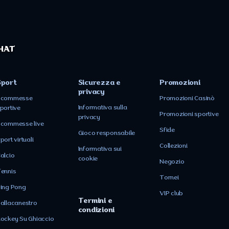
CHAT
Sport
Sicurezza e
Promozioni
privacy
Scommesse
Promozioni Casinò
Informativa sulla
portive
Promozioni sportive
privacy
commesse live
Sfide
Gioco responsabile
port virtuali
Collezioni
Informativa sui
alcio
cookie
Negozio
ennis
Tornei
ing Pong
VIP club
Termini e
allacanestro
condizioni
ockey Su Ghiaccio