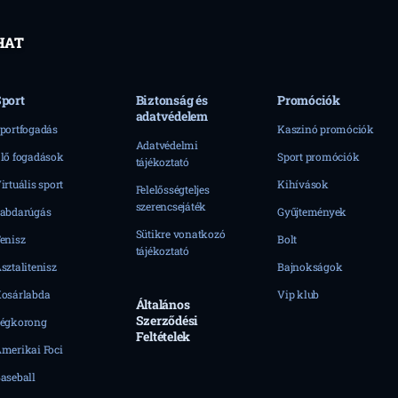
HAT
port
Biztonság és
Promóciók
adatvédelem
portfogadás
Kaszinó promóciók
Adatvédelmi
lő fogadások
Sport promóciók
tájékoztató
irtuális sport
Kihívások
Felelősségteljes
szerencsejáték
abdarúgás
Gyűjtemények
Sütikre vonatkozó
enisz
Bolt
tájékoztató
sztalitenisz
Bajnokságok
osárlabda
Vip klub
Általános
Szerződési
égkorong
Feltételek
merikai Foci
aseball