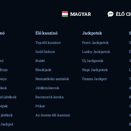
MAGYAR
ÉLŐ C
inó
Élő kaszinó
Jackpotok
S
Top élő kaszinó
Forró Jackpotok
S
Gold Saloon
Lucky Jackpotok
É
rű
Rulett
Új Jackpotok
V
 Buys
Blackjack
Napi Jackpotok
L
ays
Nemzetközi asztalok
Összes Jackpot
T
tékok
Játékműsorok
A
li játékok
Baccarat & kocka
K
gépek
Póker
J
i játékok
Az összes élő kaszinó
A
 Jackpot
B