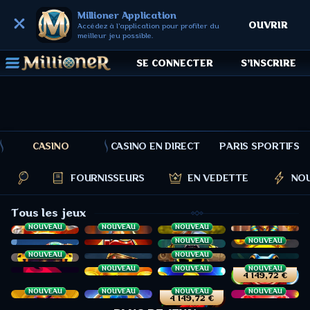
Millioner Application
OUVRIR
Accédez à l'application pour profiter du
meilleur jeu possible.
SE CONNECTER
S'INSCRIRE
CASINO
CASINO EN DIRECT
PARIS SPORTIFS
FOURNISSEURS
EN VEDETTE
NO
Tous les jeux
NOUVEAU
NOUVEAU
NOUVEAU
NOUVEAU
NOUVEAU
NOUVEAU
NOUVEAU
NOUVEAU
NOUVEAU
NOUVEAU
4 149,72 €
NOUVEAU
NOUVEAU
NOUVEAU
NOUVEAU
4 149,72 €