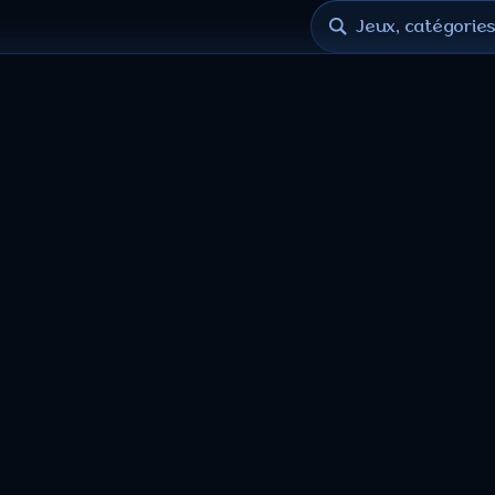
Jeux, catégories