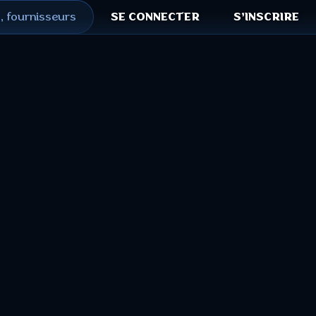
, fournisseurs
SE CONNECTER
S'INSCRIRE